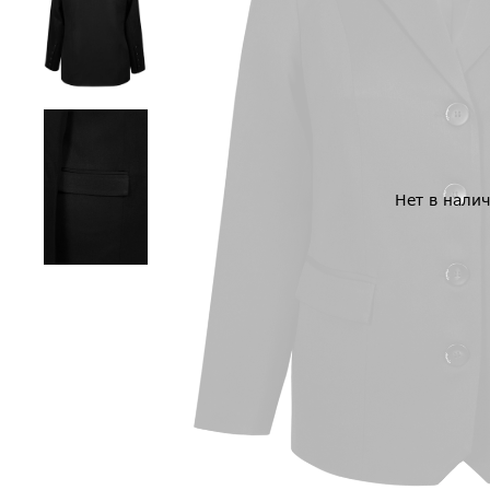
Нет в нали