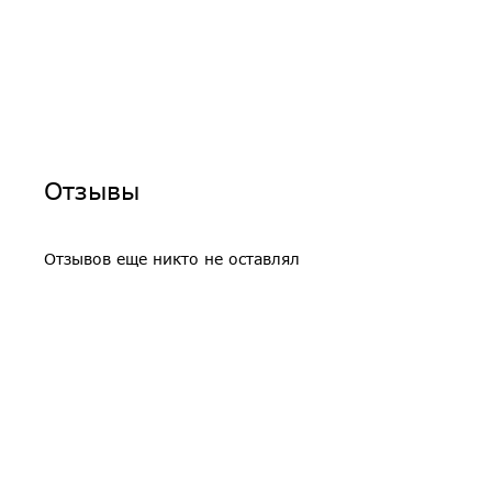
Отзывы
Отзывов еще никто не оставлял