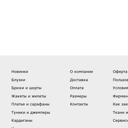
Новинки
О компании
Оферта
Блузки
Доставка
Пользо
Брюки и шорты
Оплата
Условия
Жакеты и жилеты
Размеры
Фирмен
Платья и сарафаны
Контакты
Как зак
Туники и джемперы
Ткани и
Кардиганы
Сервис