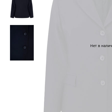
Нет в нали