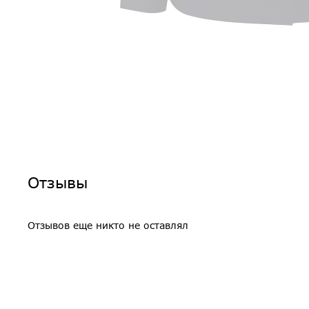
Отзывы
Отзывов еще никто не оставлял