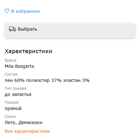
В избранное
Выбрать
Характеристики
Бренд
Mila Bezgerts
Состав
лен 60% полиэстер 37% эластан 3%
Тип рукава
до запястья
Покрой
прямой
Сезон
Лето, Демисезон
Все характеристики