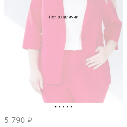
Нет в наличии
5 790 ₽