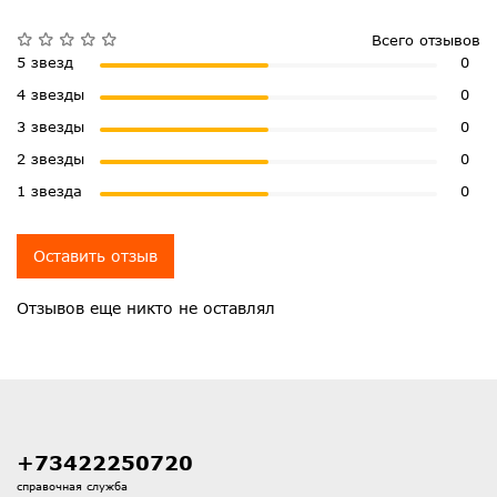
Всего отзывов
5 звезд
0
4 звезды
0
3 звезды
0
2 звезды
0
1 звезда
0
Оставить отзыв
Отзывов еще никто не оставлял
+73422250720
справочная служба