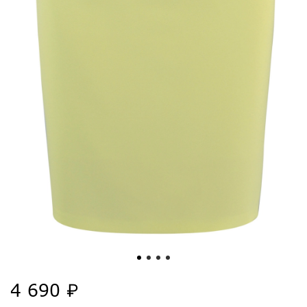
4 690 ₽