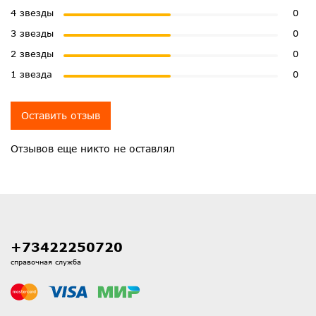
4 звезды
0
3 звезды
0
2 звезды
0
1 звезда
0
Оставить отзыв
Отзывов еще никто не оставлял
+73422250720
справочная служба