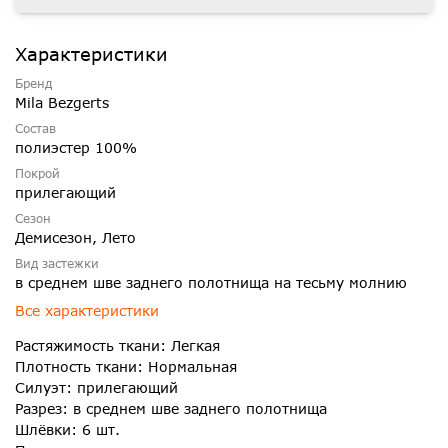
Характеристики
Бренд
Mila Bezgerts
Состав
полиэстер 100%
Покрой
прилегающий
Сезон
Демисезон, Лето
Вид застежки
в среднем шве заднего полотнища на тесьму молнию
Все характеристики
Растяжимость ткани: Легкая
Плотность ткани: Нормальная
Силуэт: прилегающий
Разрез: в среднем шве заднего полотнища
Шлёвки: 6 шт.