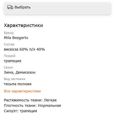
Выбрать
Характеристики
Бренд
Mila Bezgerts
Состав
вискоза 60% п/э 40%
Покрой
трапеция
Сезон
Зима, Демисезон
Вид застежки
тесьма молния
Все характеристики
Растяжимость ткани: Легкая
Плотность ткани: Нормальная
Силуэт: трапеция