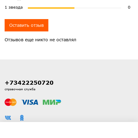
1 звезда
0
Оставить отзыв
Отзывов еще никто не оставлял
+73422250720
справочная служба