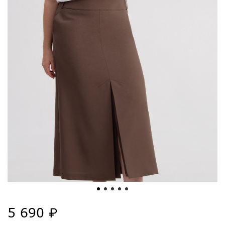
5 690 ₽