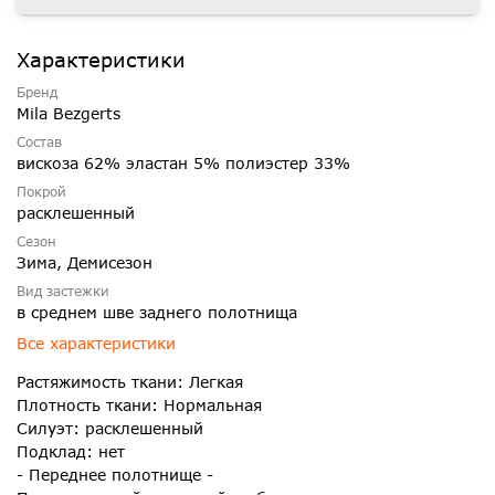
Характеристики
Бренд
Mila Bezgerts
Состав
вискоза 62% эластан 5% полиэстер 33%
Покрой
расклешенный
Сезон
Зима, Демисезон
Вид застежки
в среднем шве заднего полотнища
Все характеристики
Растяжимость ткани: Легкая
Плотность ткани: Нормальная
Силуэт: расклешенный
Подклад: нет
- Переднее полотнище -