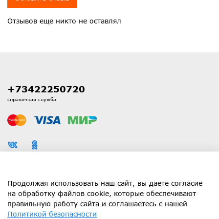
Отзывов еще никто не оставлял
+73422250720
справочная служба
Каталог
Продолжая использовать наш сайт, вы даете согласие
на обработку файлов cookie, которые обеспечивают
правильную работу сайта и соглашаетесь с нашей
Информация
Политикой безопасности