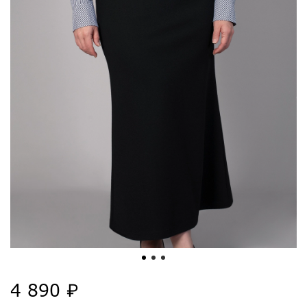
4 890 ₽