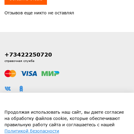
Отзывов еще никто не оставлял
+73422250720
справочная служба
Каталог
Продолжая использовать наш сайт, вы даете согласие
на обработку файлов cookie, которые обеспечивают
правильную работу сайта и соглашаетесь с нашей
Информация
Политикой безопасности