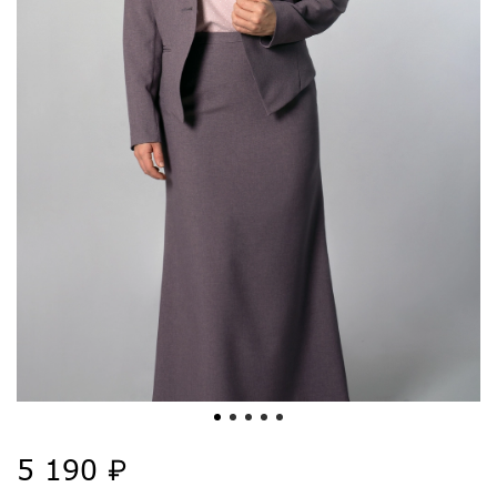
5 190 ₽