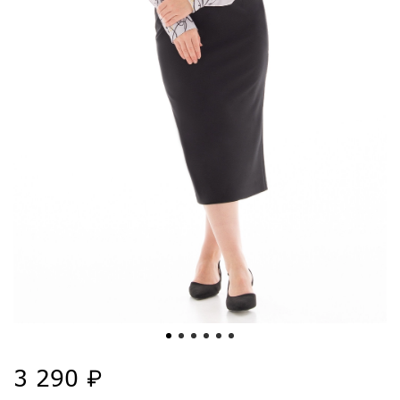
3 290 ₽