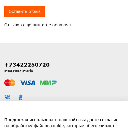
Оставить отзыв
Отзывов еще никто не оставлял
+73422250720
справочная служба
Каталог
Продолжая использовать наш сайт, вы даете согласие
на обработку файлов cookie, которые обеспечивают