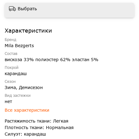
Выбрать
Характеристики
Бренд
Mila Bezgerts
Состав
вискоза 33% полиэстер 62% эластан 5%
Покрой
карандаш
Сезон
Зима, Демисезон
Вид застежки
нет
Все характеристики
Растяжимость ткани: Легкая
Плотность ткани: Нормальная
Силуэт: карандаш