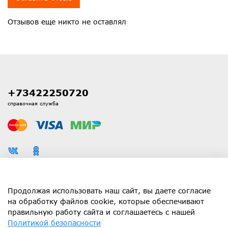
Отзывов еще никто не оставлял
+73422250720
справочная служба
Каталог
Продолжая использовать наш сайт, вы даете согласие
на обработку файлов cookie, которые обеспечивают
правильную работу сайта и соглашаетесь с нашей
Информация
Политикой безопасности