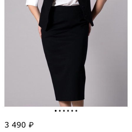
3 490 ₽