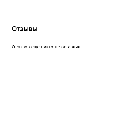
Отзывы
Отзывов еще никто не оставлял