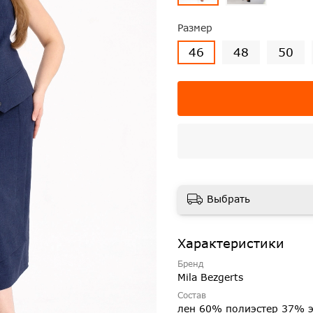
Размер
46
48
50
Выбрать
Характеристики
Бренд
Mila Bezgerts
Состав
лен 60% полиэстер 37% 