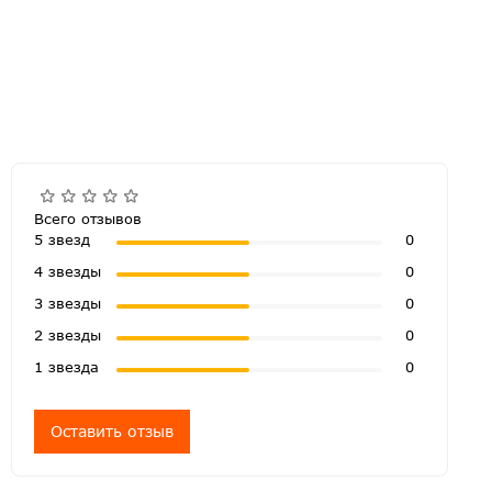
Всего отзывов
5 звезд
0
4 звезды
0
3 звезды
0
2 звезды
0
1 звезда
0
Оставить отзыв