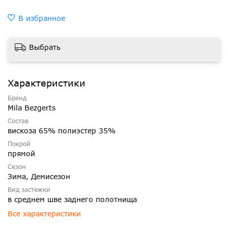
В избранное
Выбрать
Характеристики
Бренд
Mila Bezgerts
Состав
вискоза 65% полиэстер 35%
Покрой
прямой
Сезон
Зима, Демисезон
Вид застежки
в среднем шве заднего полотнища
Все характеристики