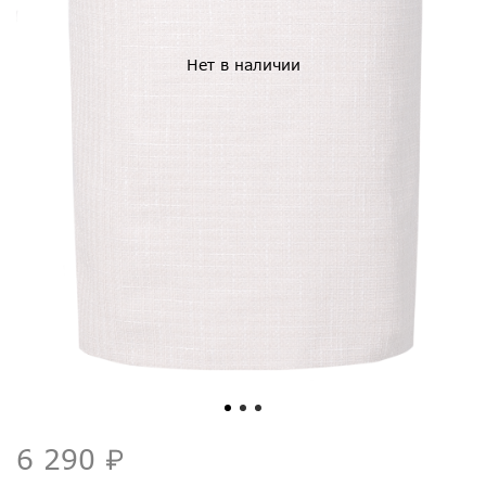
Нет в наличии
6 290 ₽