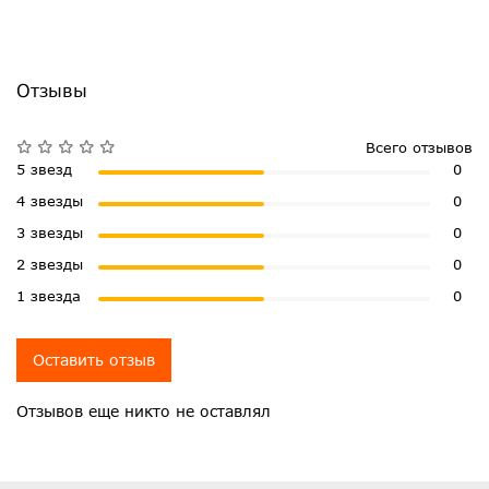
Отзывы
Всего отзывов
5 звезд
0
4 звезды
0
3 звезды
0
2 звезды
0
1 звезда
0
Оставить отзыв
Отзывов еще никто не оставлял