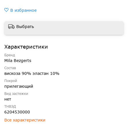
В избранное
Выбрать
Характеристики
Бренд
Mila Bezgerts
Состав
вискоза 90% эластан 10%
Покрой
прилегающий
Вид застежки
нет
ТНВЭД
6204530000
Все характеристики