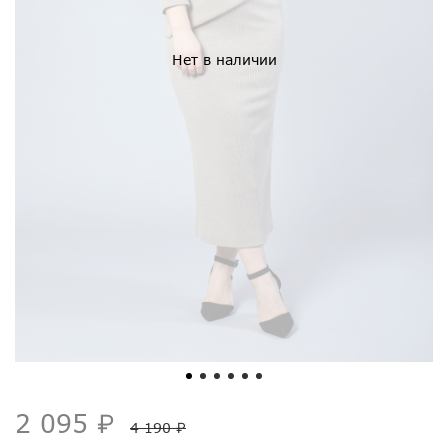
Нет в наличии
2 095 ₽
4 190 ₽