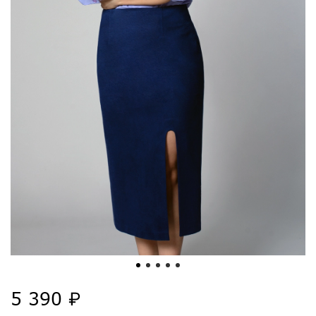
5 390 ₽