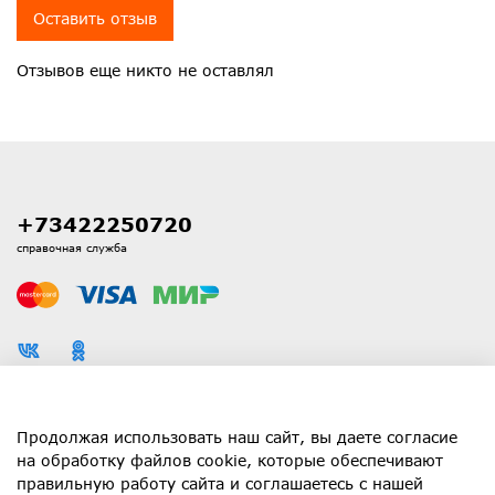
Оставить отзыв
Отзывов еще никто не оставлял
+73422250720
справочная служба
Каталог
Продолжая использовать наш сайт, вы даете согласие
на обработку файлов cookie, которые обеспечивают
правильную работу сайта и соглашаетесь с нашей
Информация