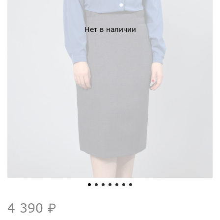
Нет в наличии
4 390 ₽