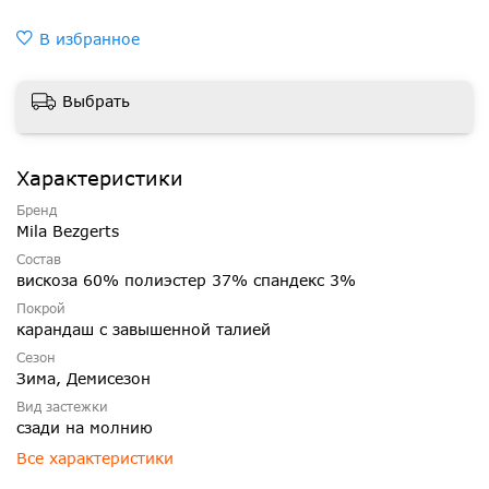
В избранное
Выбрать
Характеристики
Бренд
Mila Bezgerts
Состав
вискоза 60% полиэстер 37% спандекс 3%
Покрой
карандаш с завышенной талией
Сезон
Зима, Демисезон
Вид застежки
сзади на молнию
Все характеристики