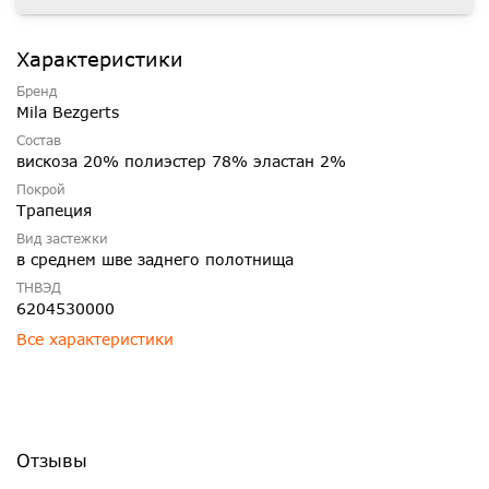
Характеристики
Бренд
Mila Bezgerts
Состав
вискоза 20% полиэстер 78% эластан 2%
Покрой
Трапеция
Вид застежки
в среднем шве заднего полотнища
ТНВЭД
6204530000
Все характеристики
Отзывы