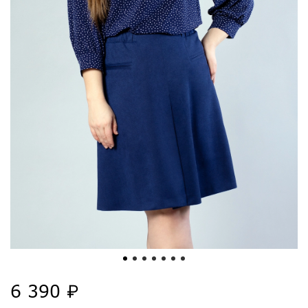
6 390 ₽