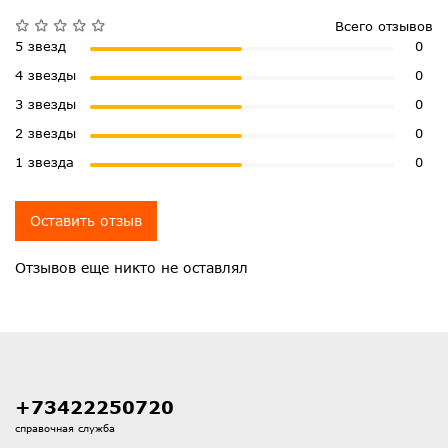
Всего отзывов
5 звезд
0
4 звезды
0
3 звезды
0
2 звезды
0
1 звезда
0
Оставить отзыв
Отзывов еще никто не оставлял
+73422250720
справочная служба