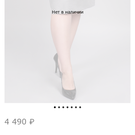
Нет в наличии
4 490 ₽