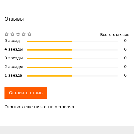
Отзывы
Всего отзывов
5 звезд
0
4 звезды
0
3 звезды
0
2 звезды
0
1 звезда
0
Оставить отзыв
Отзывов еще никто не оставлял