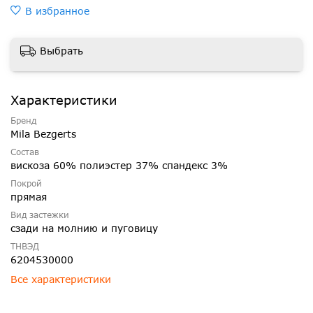
В избранное
Выбрать
Характеристики
Бренд
Mila Bezgerts
Состав
вискоза 60% полиэстер 37% спандекс 3%
Покрой
прямая
Вид застежки
сзади на молнию и пуговицу
ТНВЭД
6204530000
Все характеристики