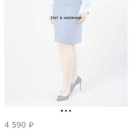
Нет в наличии
4 590 ₽