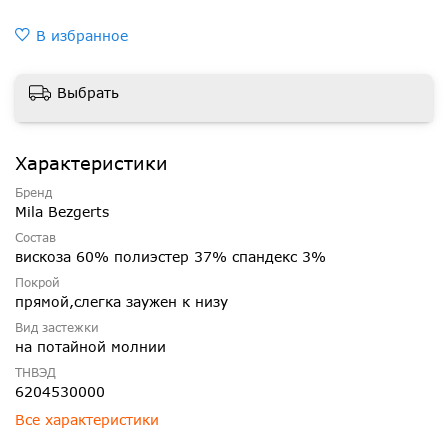
В избранное
Выбрать
Характеристики
Бренд
Mila Bezgerts
Состав
вискоза 60% полиэстер 37% спандекс 3%
Покрой
прямой,слегка заужен к низу
Вид застежки
на потайной молнии
ТНВЭД
6204530000
Все характеристики