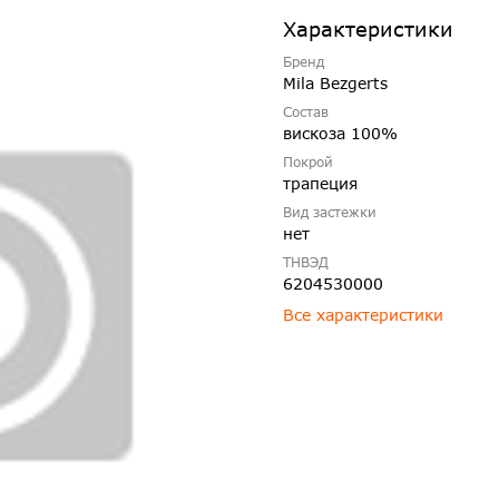
Характеристики
Бренд
Mila Bezgerts
Состав
вискоза 100%
Покрой
трапеция
Вид застежки
нет
ТНВЭД
6204530000
Все характеристики