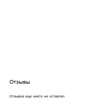
Отзывы
Отзывов еще никто не оставлял