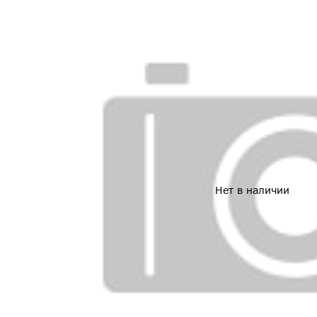
Нет в наличии