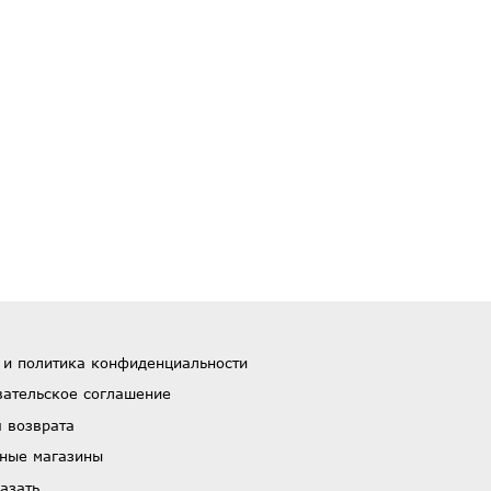
 и политика конфиденциальности
вательское соглашение
 возврата
ные магазины
азать