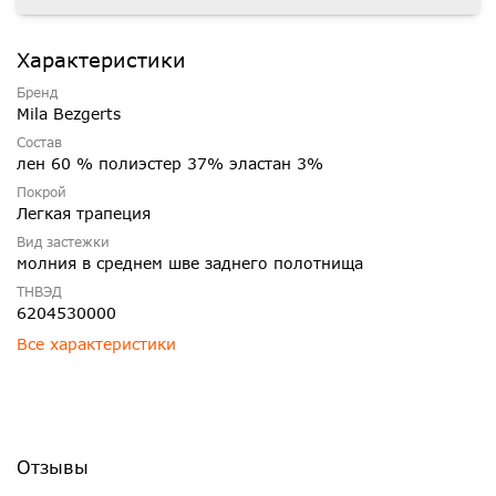
Характеристики
Бренд
Mila Bezgerts
Состав
лен 60 % полиэстер 37% эластан 3%
Покрой
Легкая трапеция
Вид застежки
молния в среднем шве заднего полотнища
ТНВЭД
6204530000
Все характеристики
Отзывы