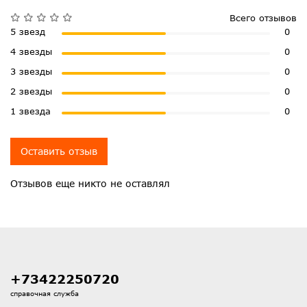
Всего отзывов
5 звезд
0
4 звезды
0
3 звезды
0
2 звезды
0
1 звезда
0
Оставить отзыв
Отзывов еще никто не оставлял
+73422250720
справочная служба