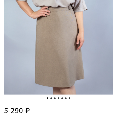
5 290 ₽