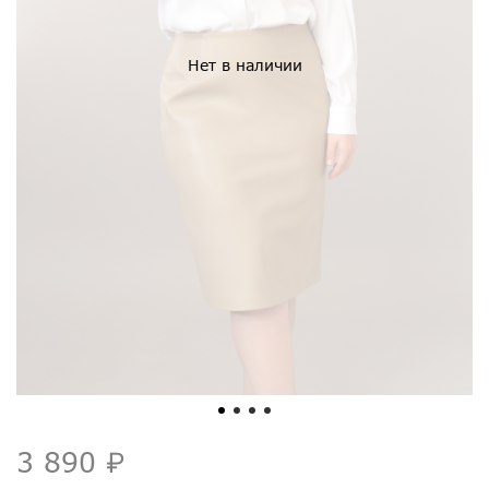
Нет в наличии
3 890 ₽