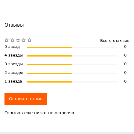
Отзывы
Всего отзывов
5 звезд
0
4 звезды
0
3 звезды
0
2 звезды
0
1 звезда
0
Оставить отзыв
Отзывов еще никто не оставлял