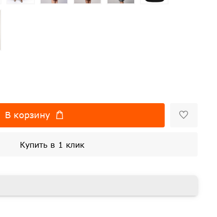
В корзину
Купить в 1 клик