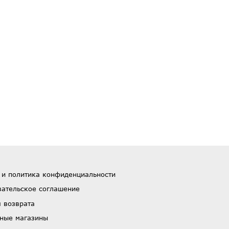
 и политика конфиденциальности
вательское соглашение
 возврата
ные магазины