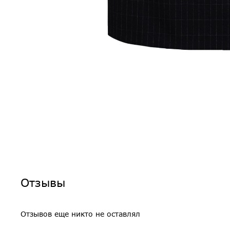
Отзывы
Отзывов еще никто не оставлял