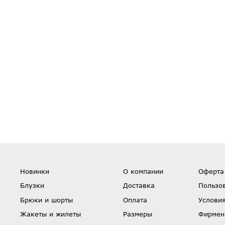
Новинки
О компании
Оферта
Блузки
Доставка
Пользо
Брюки и шорты
Оплата
Условия
Жакеты и жилеты
Размеры
Фирмен