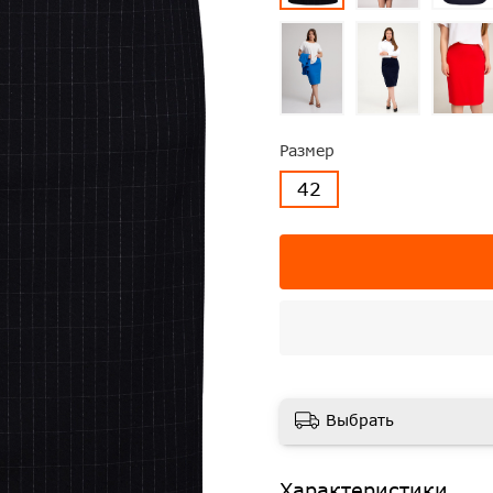
Размер
42
Выбрать
Характеристики