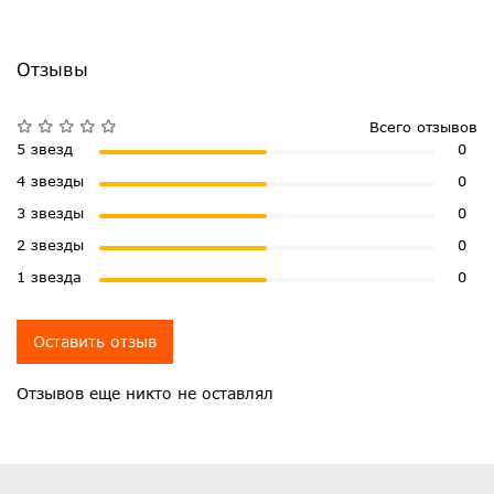
Отзывы
Всего отзывов
5 звезд
0
4 звезды
0
3 звезды
0
2 звезды
0
1 звезда
0
Оставить отзыв
Отзывов еще никто не оставлял