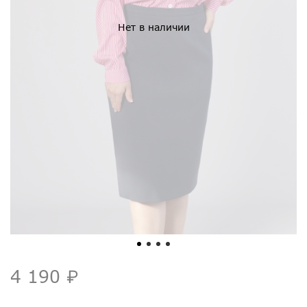
Нет в наличии
4 190 ₽