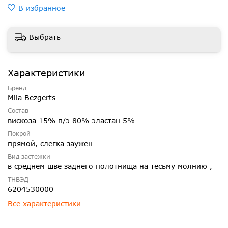
В избранное
Выбрать
Характеристики
Бренд
Mila Bezgerts
Состав
вискоза 15% п/э 80% эластан 5%
Покрой
прямой, слегка заужен
Вид застежки
в среднем шве заднего полотнища на тесьму молнию ,
ТНВЭД
6204530000
Все характеристики