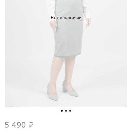
Нет в наличии
5 490 ₽