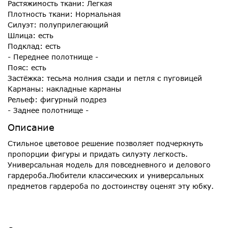
Растяжимость ткани: Легкая
Плотность ткани: Нормальная
Силуэт: полуприлегающий
Шлица: есть
Подклад: есть
- Переднее полотнище -
Пояс: есть
Застёжка: тесьма молния сзади и петля с пуговицей
Карманы: накладные карманы
Рельеф: фигурный подрез
- Заднее полотнище -
Описание
Стильное цветовое решение позволяет подчеркнуть
пропорции фигуры и придать силуэту легкость.
Универсальная модель для повседневного и делового
гардероба.Любители классических и универсальных
предметов гардероба по достоинству оценят эту юбку.