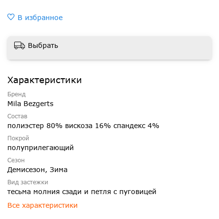
В избранное
Выбрать
Характеристики
Бренд
Mila Bezgerts
Состав
полиэстер 80% вискоза 16% спандекс 4%
Покрой
полуприлегающий
Сезон
Демисезон, Зима
Вид застежки
тесьма молния сзади и петля с пуговицей
Все характеристики