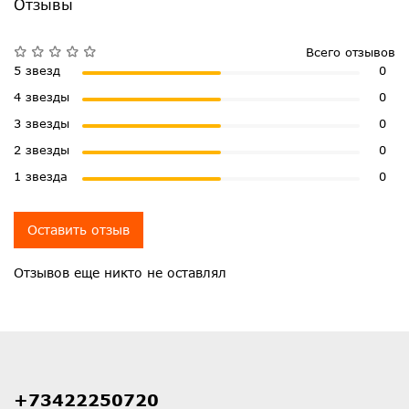
Отзывы
Всего отзывов
5 звезд
0
4 звезды
0
3 звезды
0
2 звезды
0
1 звезда
0
Оставить отзыв
Отзывов еще никто не оставлял
+73422250720