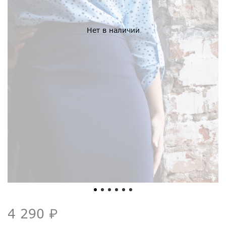
Нет в наличии
4 290 ₽