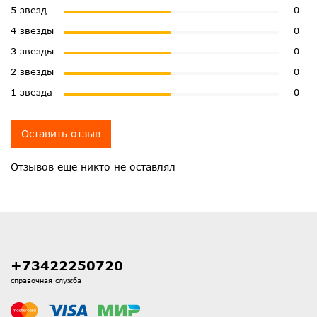
5 звезд
0
4 звезды
0
3 звезды
0
2 звезды
0
1 звезда
0
Оставить отзыв
Отзывов еще никто не оставлял
+73422250720
справочная служба