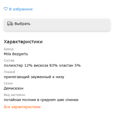
В избранное
Выбрать
Характеристики
Бренд
Mila Bezgerts
Состав
полиэстер 12% вискоза 83% эластан 5%
Покрой
прилегающий зауженный к низу
Сезон
Демисезон
Вид застежки
потайная молния в среднем шве спинки
Все характеристики