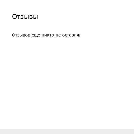
Отзывы
Отзывов еще никто не оставлял