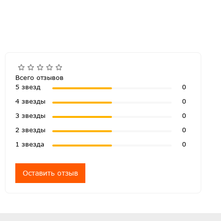
Всего отзывов
5 звезд
0
4 звезды
0
3 звезды
0
2 звезды
0
1 звезда
0
Оставить отзыв