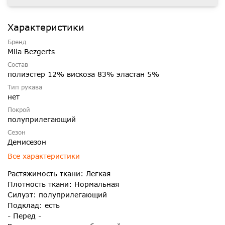
Характеристики
Бренд
Mila Bezgerts
Состав
полиэстер 12% вискоза 83% эластан 5%
Тип рукава
нет
Покрой
полуприлегающий
Сезон
Демисезон
Все характеристики
Растяжимость ткани: Легкая
Плотность ткани: Нормальная
Силуэт: полуприлегающий
Подклад: есть
- Перед -