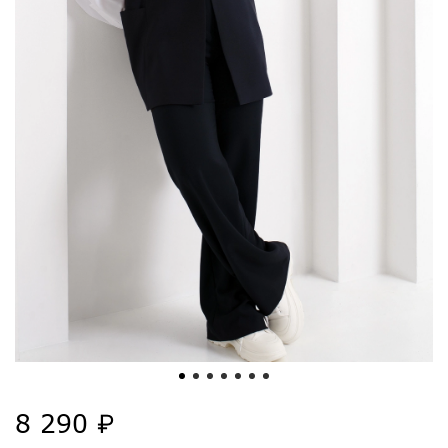
8 290 ₽