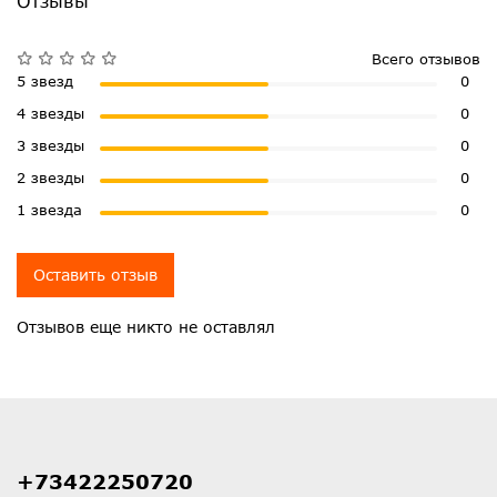
Отзывы
Всего отзывов
5 звезд
0
4 звезды
0
3 звезды
0
2 звезды
0
1 звезда
0
Оставить отзыв
Отзывов еще никто не оставлял
+73422250720