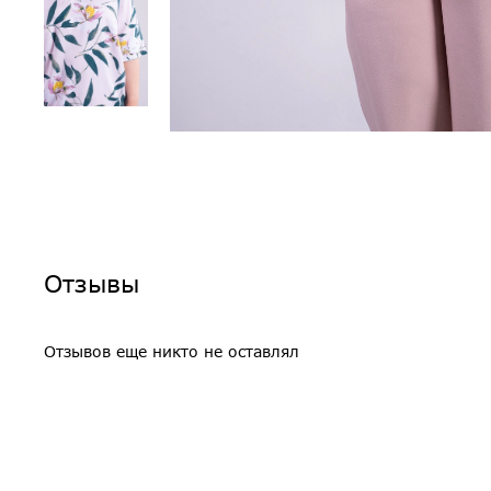
Отзывы
Отзывов еще никто не оставлял