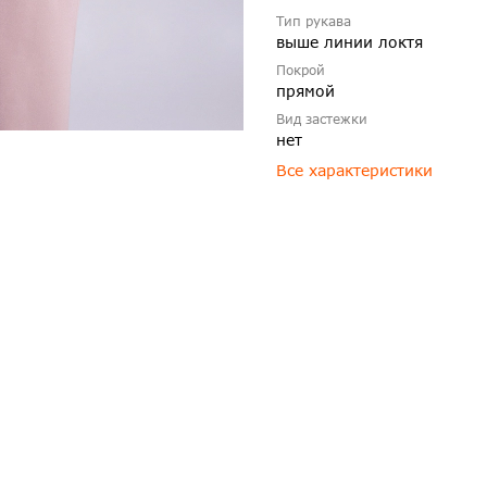
Тип рукава
выше линии локтя
Покрой
прямой
Вид застежки
нет
Все характеристики