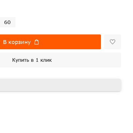
60
В корзину
Купить в 1 клик