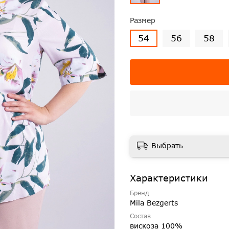
Размер
54
56
58
Выбрать
Характеристики
Бренд
Mila Bezgerts
Состав
вискоза 100%