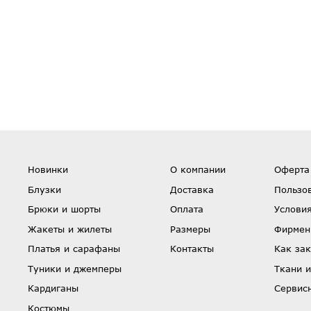
Новинки
О компании
Оферта
Блузки
Доставка
Пользо
Брюки и шорты
Оплата
Условия
Жакеты и жилеты
Размеры
Фирмен
Платья и сарафаны
Контакты
Как зак
Туники и джемперы
Ткани и
Кардиганы
Сервис
Костюмы