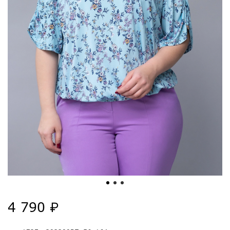
4 790 ₽