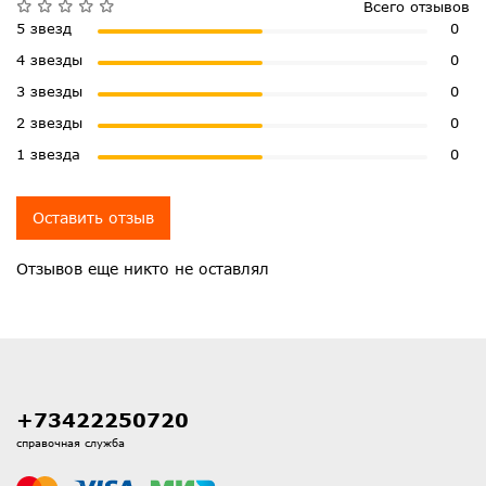
Всего отзывов
5 звезд
0
4 звезды
0
3 звезды
0
2 звезды
0
1 звезда
0
Оставить отзыв
Отзывов еще никто не оставлял
+73422250720
справочная служба