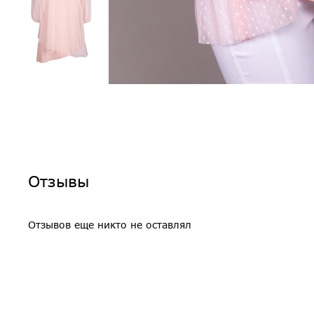
Отзывы
Отзывов еще никто не оставлял