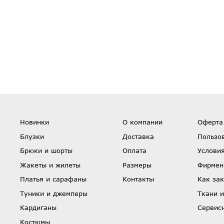
Новинки
О компании
Оферта
Блузки
Доставка
Пользо
Брюки и шорты
Оплата
Условия
Жакеты и жилеты
Размеры
Фирмен
Платья и сарафаны
Контакты
Как зак
Туники и джемперы
Ткани и
Кардиганы
Сервис
Костюмы