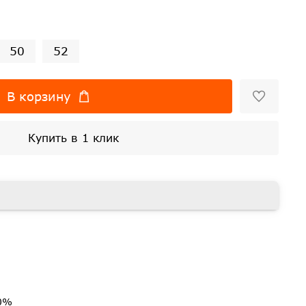
50
52
В корзину
Купить в 1 клик
40%