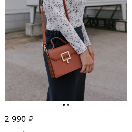
2 990 ₽