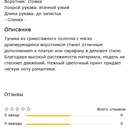
Воротник: стойка
Покрой рукава: втачной узкий
Длина рукава: до запястья
- Спинка -
Описание
Туника из трикотажного полотна с мягко
драпирующимся воротником станет отличным
дополнением к платью или сарафану в деловом стиле.
Благодаря высокой растяжимости материала, модель не
стесняет движений. Нежный цветочный принт придает
легкую ноту романтики.
Отзывы
Всего отзывов
5 звезд
0
4 звезды
0