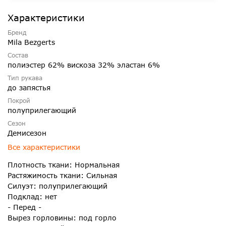
Характеристики
Бренд
Mila Bezgerts
Состав
полиэстер 62% вискоза 32% эластан 6%
Тип рукава
до запястья
Покрой
полуприлегающий
Сезон
Демисезон
Все характеристики
Плотность ткани: Нормальная
Растяжимость ткани: Сильная
Силуэт: полуприлегающий
Подклад: нет
- Перед -
Вырез горловины: под горло