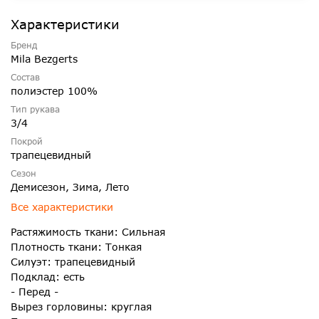
Характеристики
Бренд
Mila Bezgerts
Состав
полиэстер 100%
Тип рукава
3/4
Покрой
трапецевидный
Сезон
Демисезон, Зима, Лето
Все характеристики
Растяжимость ткани: Сильная
Плотность ткани: Тонкая
Силуэт: трапецевидный
Подклад: есть
- Перед -
Вырез горловины: круглая