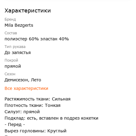
Характеристики
Бренд
Mila Bezgerts
Состав
полиэстер 60% эластан 40%
Тип рукава
До запястья
Покрой
прямой
Сезон
Демисезон, Лето
Все характеристики
Растяжимость ткани: Сильная
Плотность ткани: Тонкая
Силуэт: прямой
Подклад: есть, вставлен в подрез кокетки
- Перед -
Вырез горловины: Круглый