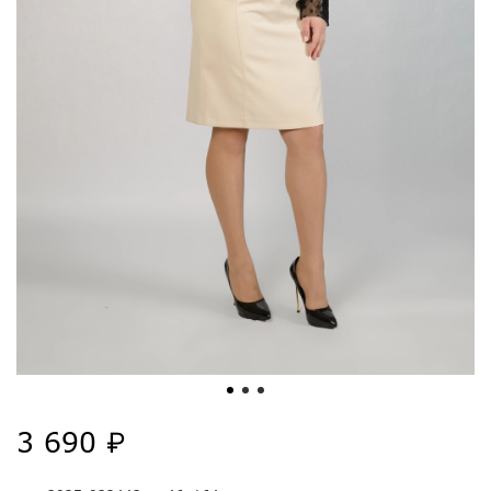
3 690 ₽