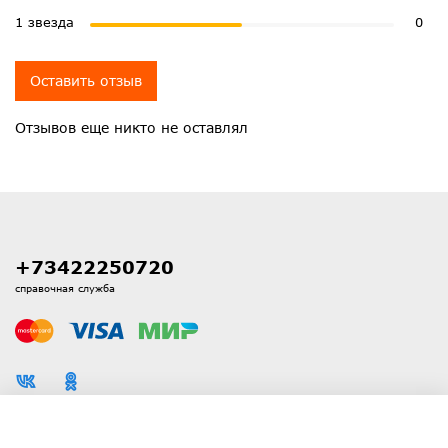
1 звезда
0
Оставить отзыв
Отзывов еще никто не оставлял
+73422250720
справочная служба