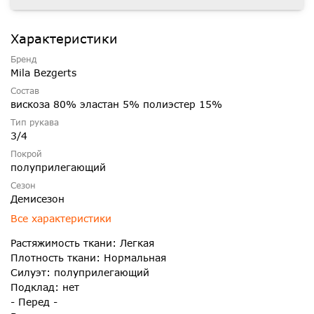
Характеристики
Бренд
Mila Bezgerts
Состав
вискоза 80% эластан 5% полиэстер 15%
Тип рукава
3/4
Покрой
полуприлегающий
Сезон
Демисезон
Все характеристики
Растяжимость ткани: Легкая
Плотность ткани: Нормальная
Силуэт: полуприлегающий
Подклад: нет
- Перед -