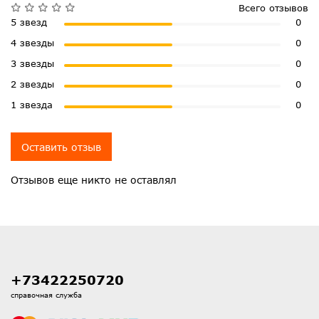
Всего отзывов
5 звезд
0
4 звезды
0
3 звезды
0
2 звезды
0
1 звезда
0
Оставить отзыв
Отзывов еще никто не оставлял
+73422250720
справочная служба