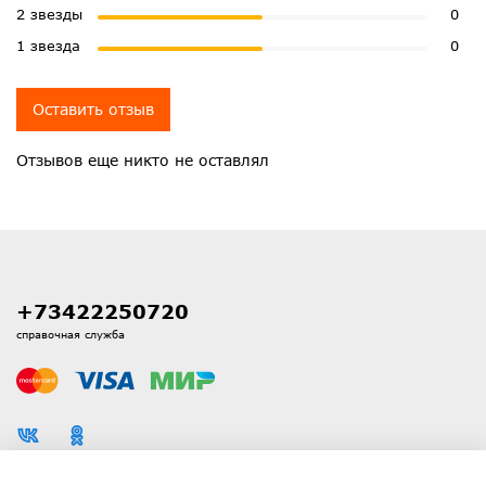
2 звезды
0
1 звезда
0
Оставить отзыв
Отзывов еще никто не оставлял
+73422250720
справочная служба