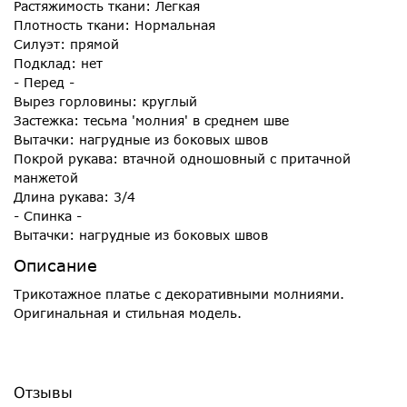
Растяжимость ткани: Легкая
Плотность ткани: Нормальная
Силуэт: прямой
Подклад: нет
- Перед -
Вырез горловины: круглый
Застежка: тесьма 'молния' в среднем шве
Вытачки: нагрудные из боковых швов
Покрой рукава: втачной одношовный с притачной
манжетой
Длина рукава: 3/4
- Спинка -
Вытачки: нагрудные из боковых швов
Описание
Трикотажное платье с декоративными молниями.
Оригинальная и стильная модель.
Отзывы