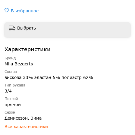
В избранное
Выбрать
Характеристики
Бренд
Mila Bezgerts
Состав
вискоза 33% эластан 5% полиэстр 62%
Тип рукава
3/4
Покрой
прямой
Сезон
Демисезон, Зима
Все характеристики