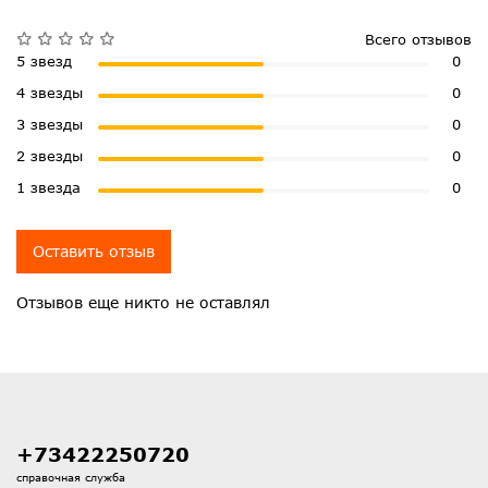
Всего отзывов
5 звезд
0
4 звезды
0
3 звезды
0
2 звезды
0
1 звезда
0
Оставить отзыв
Отзывов еще никто не оставлял
+73422250720
справочная служба