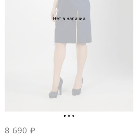
Нет в наличии
8 690 ₽