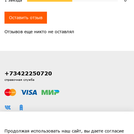
Оставить отзыв
Отзывов еще никто не оставлял
+73422250720
справочная служба
Каталог
Продолжая использовать наш сайт, вы даете согласие