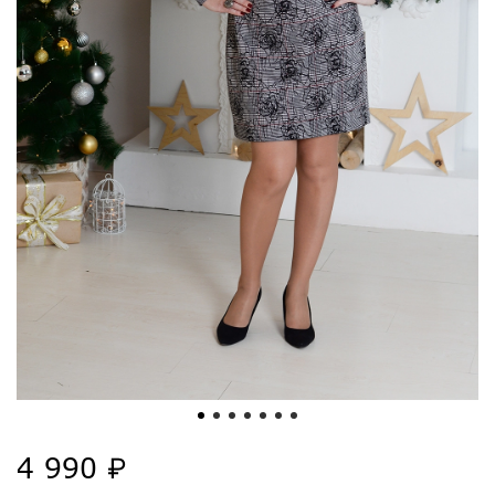
4 990 ₽