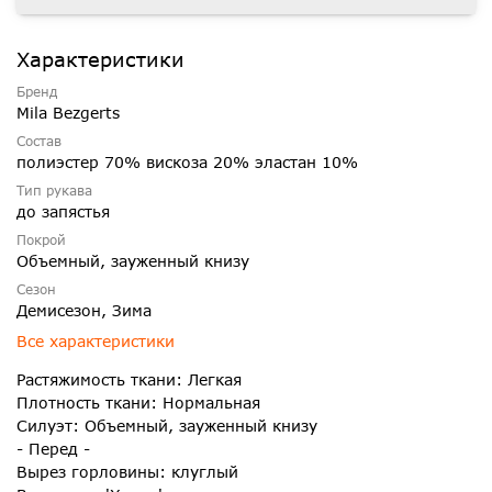
Характеристики
Бренд
Mila Bezgerts
Состав
полиэстер 70% вискоза 20% эластан 10%
Тип рукава
до запястья
Покрой
Объемный, зауженный книзу
Сезон
Демисезон, Зима
Все характеристики
Растяжимость ткани: Легкая
Плотность ткани: Нормальная
Силуэт: Объемный, зауженный книзу
- Перед -
Вырез горловины: клуглый