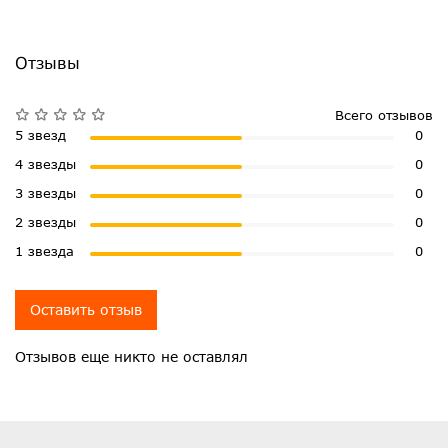
Отзывы
Всего отзывов
5 звезд
0
4 звезды
0
3 звезды
0
2 звезды
0
1 звезда
0
Оставить отзыв
Отзывов еще никто не оставлял