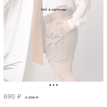
Нет в наличии
690 ₽
2 290 ₽