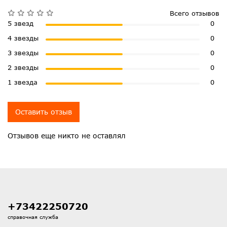
Всего отзывов
5 звезд
0
4 звезды
0
3 звезды
0
2 звезды
0
1 звезда
0
Оставить отзыв
Отзывов еще никто не оставлял
+73422250720
справочная служба