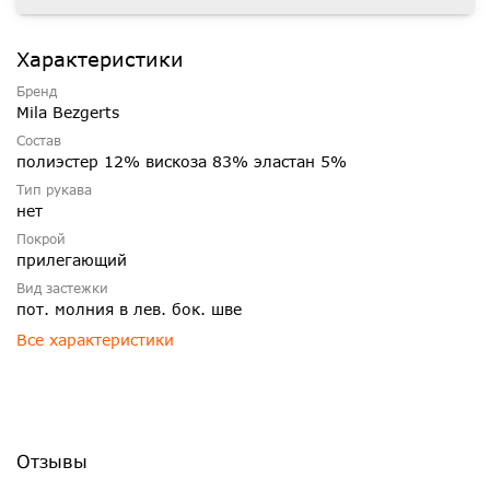
Характеристики
Бренд
Mila Bezgerts
Состав
полиэстер 12% вискоза 83% эластан 5%
Тип рукава
нет
Покрой
прилегающий
Вид застежки
пот. молния в лев. бок. шве
Все характеристики
Отзывы