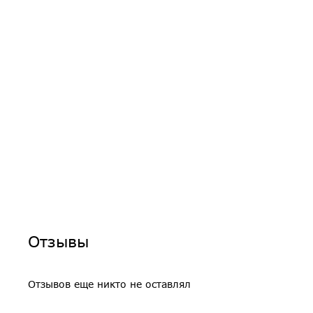
Отзывы
Отзывов еще никто не оставлял