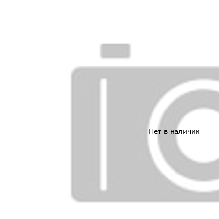
Нет в наличии