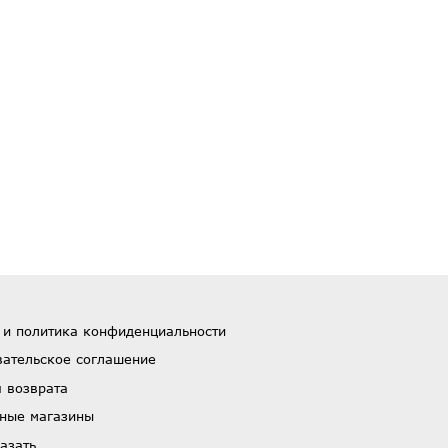
 и политика конфиденциальности
вательское соглашение
 возврата
ные магазины
азать