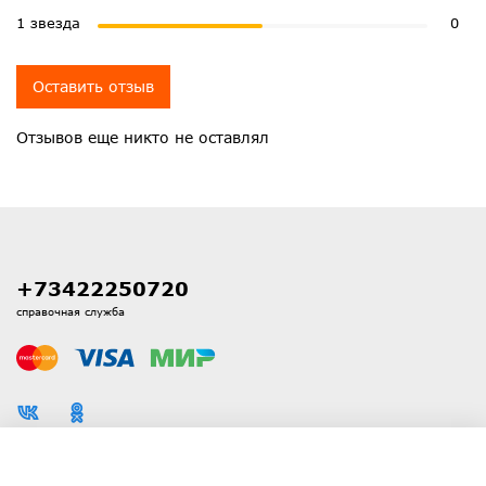
1 звезда
0
Оставить отзыв
Отзывов еще никто не оставлял
+73422250720
справочная служба