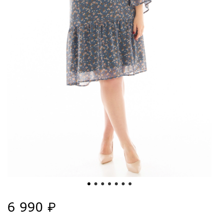
6 990 ₽