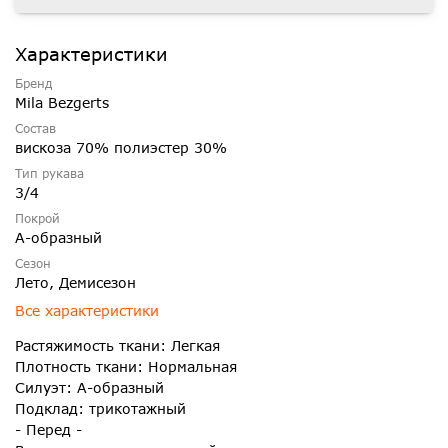
Характеристики
Бренд
Mila Bezgerts
Состав
вискоза 70% полиэстер 30%
Тип рукава
3/4
Покрой
А-образный
Сезон
Лето, Демисезон
Все характеристики
Растяжимость ткани: Легкая
Плотность ткани: Нормальная
Силуэт: А-образный
Подклад: трикотажный
- Перед -