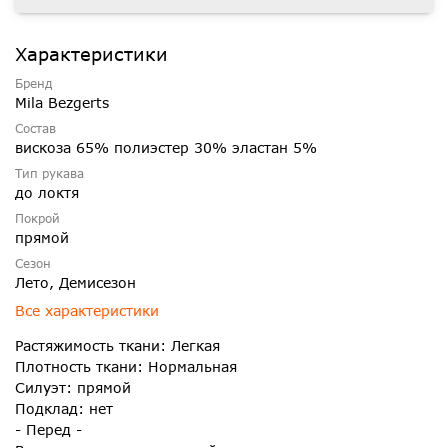
Характеристики
Бренд
Mila Bezgerts
Состав
вискоза 65% полиэстер 30% эластан 5%
Тип рукава
до локтя
Покрой
прямой
Сезон
Лето, Демисезон
Все характеристики
Растяжимость ткани: Легкая
Плотность ткани: Нормальная
Силуэт: прямой
Подклад: нет
- Перед -