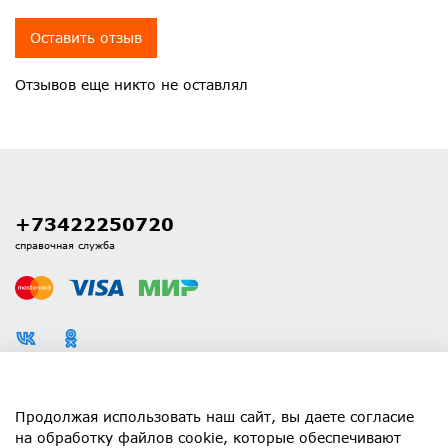
Оставить отзыв
Отзывов еще никто не оставлял
+73422250720
справочная служба
Каталог
Продолжая использовать наш сайт, вы даете согласие
на обработку файлов cookie, которые обеспечивают