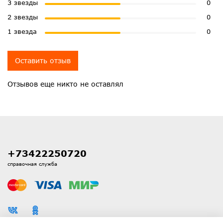
3 звезды
0
2 звезды
0
1 звезда
0
Оставить отзыв
Отзывов еще никто не оставлял
+73422250720
справочная служба