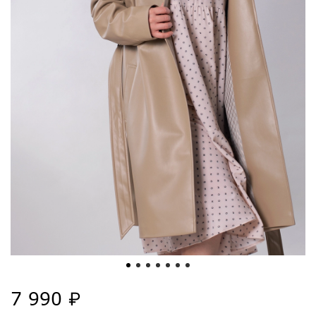
7 990 ₽