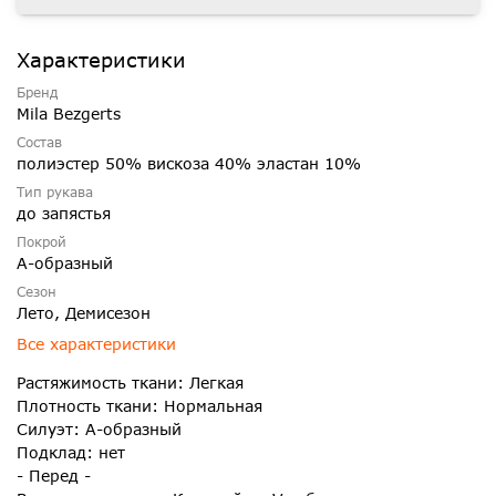
Характеристики
Бренд
Mila Bezgerts
Состав
полиэстер 50% вискоза 40% эластан 10%
Тип рукава
до запястья
Покрой
А-образный
Сезон
Лето, Демисезон
Все характеристики
Растяжимость ткани: Легкая
Плотность ткани: Нормальная
Силуэт: А-образный
Подклад: нет
- Перед -