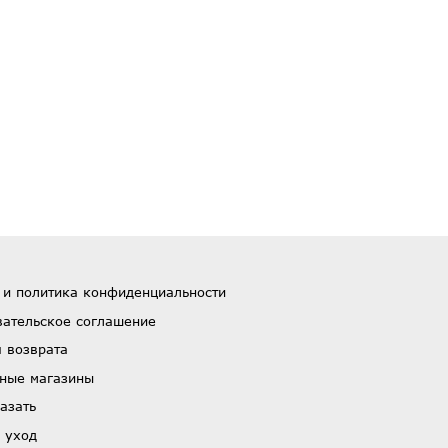
 и политика конфиденциальности
вательское соглашение
 возврата
ные магазины
азать
 уход