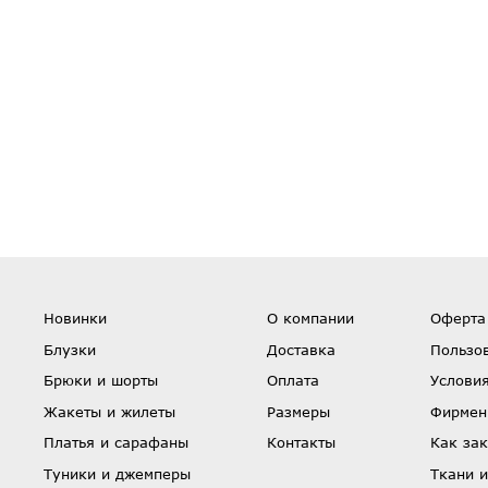
Новинки
О компании
Оферта
Блузки
Доставка
Пользо
Брюки и шорты
Оплата
Условия
Жакеты и жилеты
Размеры
Фирмен
Платья и сарафаны
Контакты
Как зак
Туники и джемперы
Ткани и