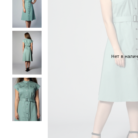
Нет в нали