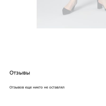
Отзывы
Отзывов еще никто не оставлял