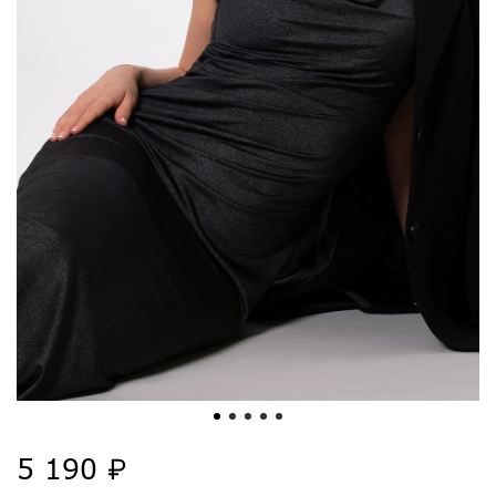
5 190 ₽