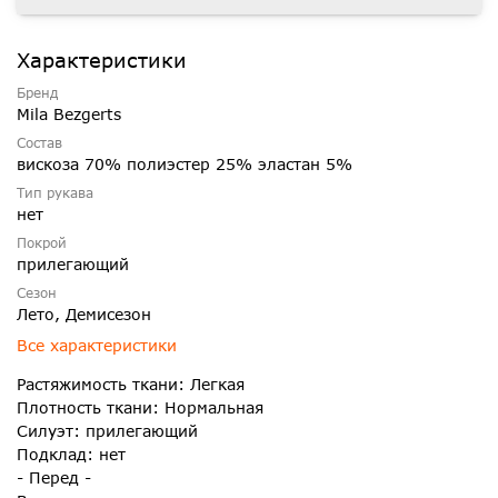
Характеристики
Бренд
Mila Bezgerts
Состав
вискоза 70% полиэстер 25% эластан 5%
Тип рукава
нет
Покрой
прилегающий
Сезон
Лето, Демисезон
Все характеристики
Растяжимость ткани: Легкая
Плотность ткани: Нормальная
Силуэт: прилегающий
Подклад: нет
- Перед -