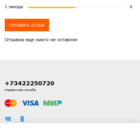
1 звезда
0
Оставить отзыв
Отзывов еще никто не оставлял
+73422250720
справочная служба