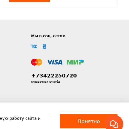
Мы в соц. сетях
+73422250720
справочная служба
ную работу сайта и
Понятно