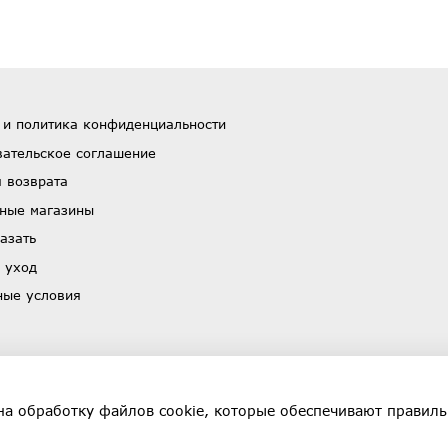
 и политика конфиденциальности
вательское соглашение
 возврата
ные магазины
азать
 уход
ные условия
на обработку файлов cookie, которые обеспечивают правиль