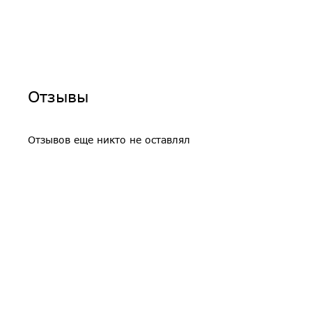
Отзывы
Отзывов еще никто не оставлял