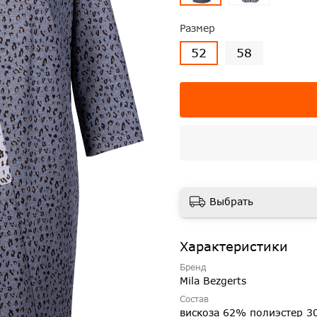
Размер
52
58
Выбрать
Характеристики
Бренд
Mila Bezgerts
Состав
вискоза 62% полиэстер 3