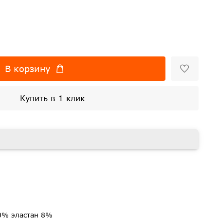
В корзину
Купить в 1 клик
0% эластан 8%