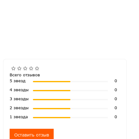
Всего отзывов
5 звезд
0
4 звезды
0
3 звезды
0
2 звезды
0
1 звезда
0
Оставить отзыв