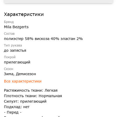
Характеристики
Бренд
Mila Bezgerts
Состав
полиэстер 58% вискоза 40% эластан 2%
Тип рукава
до запястья
Покрой
прилегающий
Сезон
Зима, Демисезон
Все характеристики
Растяжимость ткани: Легкая
Плотность ткани: Нормальная
Силуэт: прилегающий
Подклад: нет
- Перед -