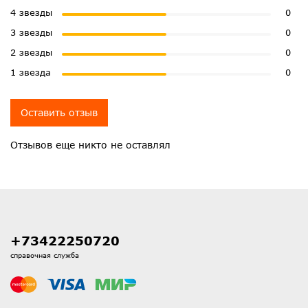
4 звезды
0
3 звезды
0
2 звезды
0
1 звезда
0
Оставить отзыв
Отзывов еще никто не оставлял
+73422250720
справочная служба