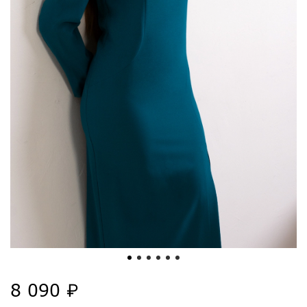
8 090 ₽