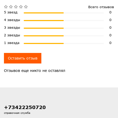
Всего отзывов
5 звезд
0
4 звезды
0
3 звезды
0
2 звезды
0
1 звезда
0
Оставить отзыв
Отзывов еще никто не оставлял
+73422250720
справочная служба