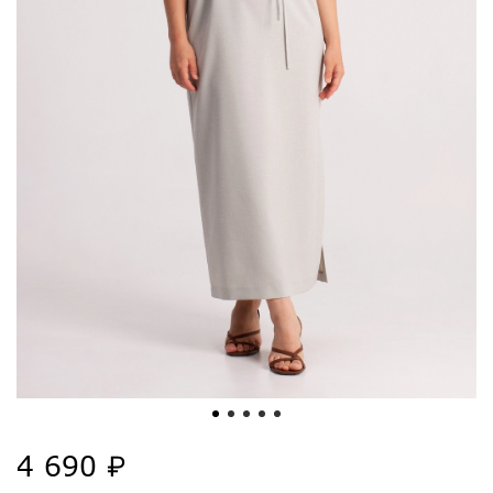
4 690 ₽