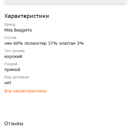
Характеристики
Бренд
Mila Bezgerts
Состав
лен 60% полиэстер 37% эластан 3%
Тип рукава
корокий
Покрой
прямой
Вид застежки
нет
Все характеристики
Отзывы