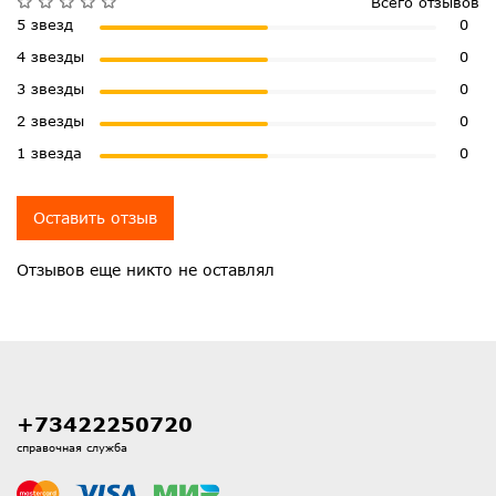
Всего отзывов
5 звезд
0
4 звезды
0
3 звезды
0
2 звезды
0
1 звезда
0
Оставить отзыв
Отзывов еще никто не оставлял
+73422250720
справочная служба