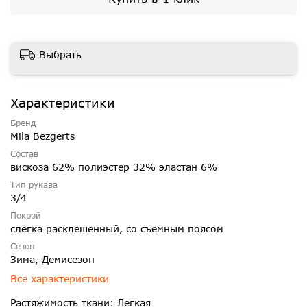
Выбрать
Характеристики
Бренд
Mila Bezgerts
Состав
вискоза 62% полиэстер 32% эластан 6%
Тип рукава
3/4
Покрой
слегка расклешенный, со съемным поясом
Сезон
Зима, Демисезон
Все характеристики
Растяжимость ткани: Легкая