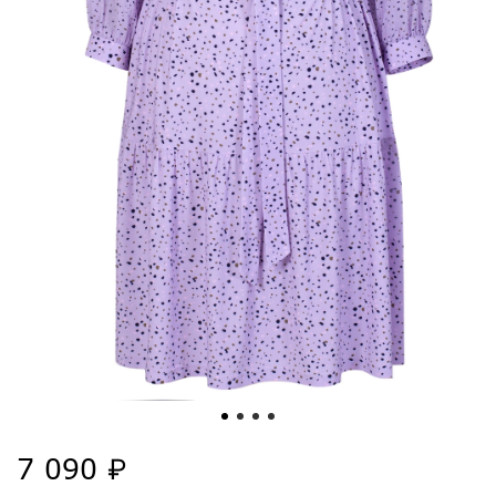
7 090 ₽