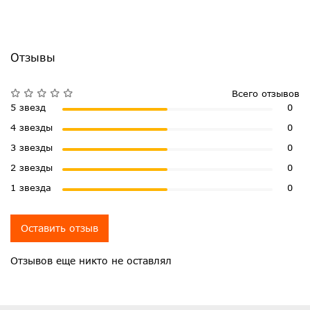
Отзывы
Всего отзывов
5 звезд
0
4 звезды
0
3 звезды
0
2 звезды
0
1 звезда
0
Оставить отзыв
Отзывов еще никто не оставлял