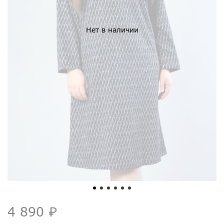
Нет в наличии
4 890 ₽