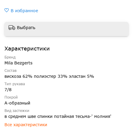
В избранное
Выбрать
Характеристики
Бренд
Mila Bezgerts
Состав
вискоза 62% полиэстер 33% эластан 5%
Тип рукава
7/8
Покрой
А-образный
Вид застежки
в среднем шве спинки потайная тесьма-' молния'
Все характеристики