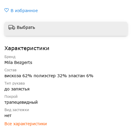
В избранное
Выбрать
Характеристики
Бренд
Mila Bezgerts
Состав
вискоза 62% полиэстер 32% эластан 6%
Тип рукава
до запястья
Покрой
трапецевидный
Вид застежки
нет
Все характеристики