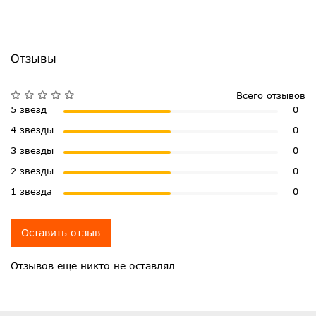
Отзывы
Всего отзывов
5 звезд
0
4 звезды
0
3 звезды
0
2 звезды
0
1 звезда
0
Оставить отзыв
Отзывов еще никто не оставлял