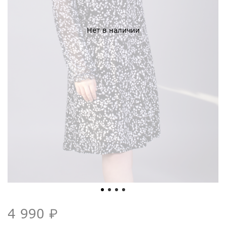
Нет в наличии
4 990 ₽